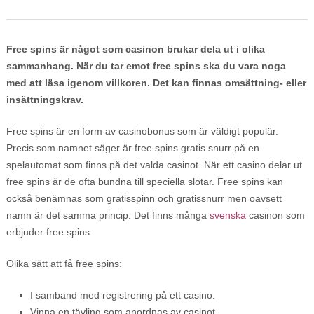
Free spins är något som casinon brukar dela ut i olika
sammanhang. När du tar emot free spins ska du vara noga
med att läsa igenom villkoren. Det kan finnas omsättning- eller
insättningskrav.
Free spins är en form av casinobonus som är väldigt populär.
Precis som namnet säger är free spins gratis snurr på en
spelautomat som finns på det valda casinot. När ett casino delar ut
free spins är de ofta bundna till speciella slotar. Free spins kan
också benämnas som gratisspinn och gratissnurr men oavsett
namn är det samma princip. Det finns många
svenska
casinon som
erbjuder free spins.
Olika sätt att få free spins:
I samband med registrering på ett casino.
Vinna en tävling som anordnas av casinot.